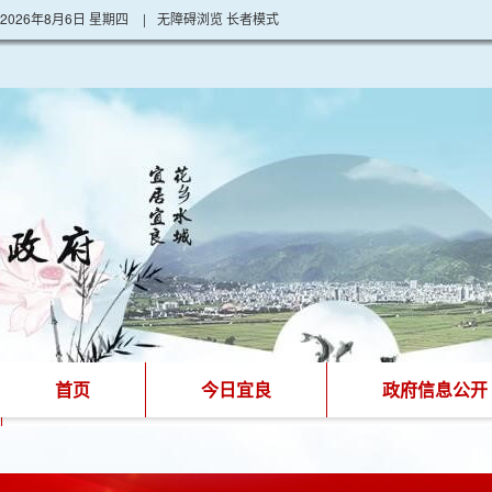
2026年8月6日 星期四
|
无障碍浏览
长者模式
首页
今日宜良
政府信息公开