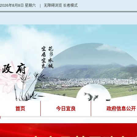
2026年8月8日 星期六
|
无障碍浏览
长者模式
首页
今日宜良
政府信息公开