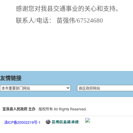
感谢您对我县交通事业的关心和支持。
联系人
/电话：
苗强伟
/67524680
友情链接
宜良县人民政府 主办
版权所有 All Rights Reserved.
滇ICP备20002219号-1