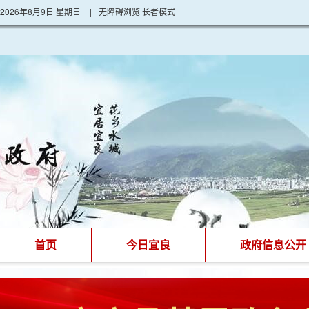
2026年8月9日 星期日
|
无障碍浏览
长者模式
首页
今日宜良
政府信息公开