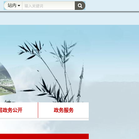
层政务公开
政务服务