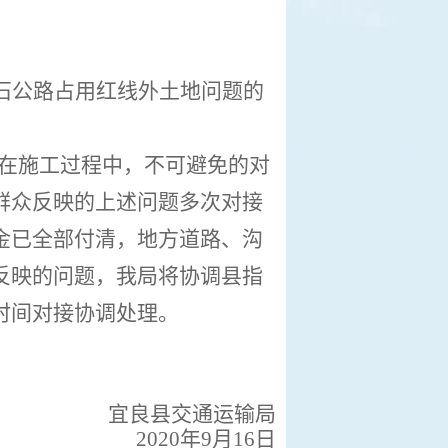
石公路占用红线外土地问题的
在施工过程中，不可避免的对
群众反映的上述问题多次对接
金已全部付清，地方道路、沟
反映的问题，我局将协调县指
时间对接协调处理。
宜良县交通运输局
2020年9月16日