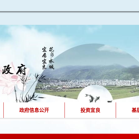
政府信息公开
投资宜良
基