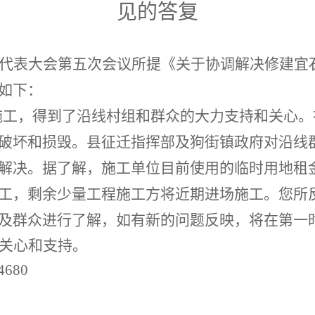
见的答复
代表大会第五次会议所提《关于协调解决修建宜
如下：
施工，得到了沿线村组和群众的大力支持和关心。
破坏和损毁。县征迁指挥部及狗街镇政府对沿线
解决。据了解，施工单位目前使用的临时用地租
工，剩余少量工程施工方将近期进场施工。您所
及群众进行了解，如有新的问题反映，将在第一
关心和支持。
4680