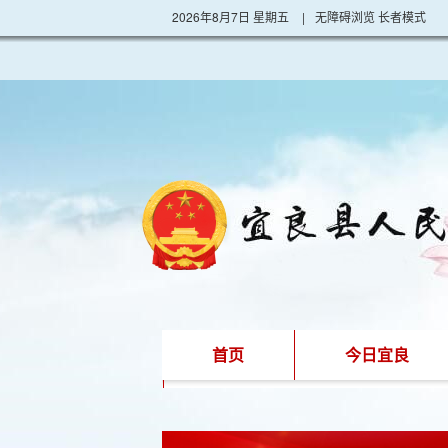
2026年8月7日 星期五
|
无障碍浏览
长者模式
首页
今日宜良