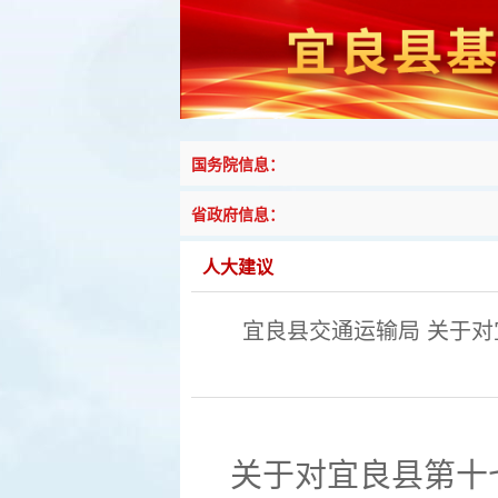
国务院信息：
省政府信息：
人大建议
宜良县交通运输局 关于
关于对宜良县第十