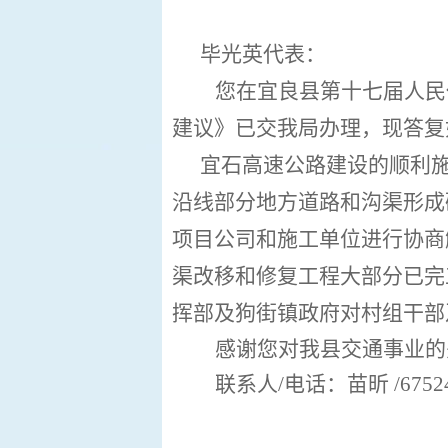
毕光英代表：
您在宜良县第十七届人民
建议》已交我局办理，现答复
宜石高速公路建设的顺利
沿线部分地方道路和沟渠形成
项目公司和施工单位进行协商
渠改移和修复工程大部分已完
挥部及狗街镇政府对村组干部
感谢您对我县交通事业的
联系人
/电话：
苗昕
/6752