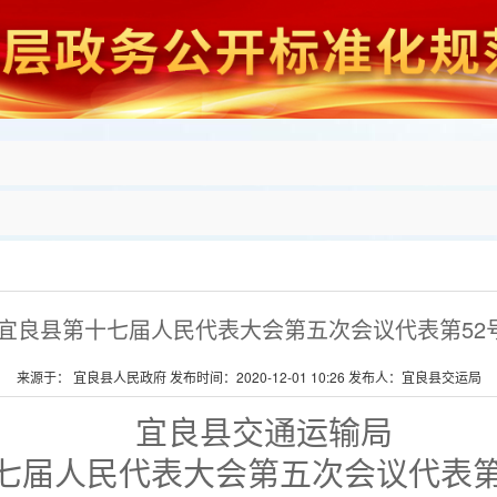
对宜良县第十七届人民代表大会第五次会议代表第52
来源于： 宜良县人民政府 发布时间：2020-12-01 10:26 发布人：宜良县交运局
宜良县交通运输局
七届人民代表大会第五次会议代表