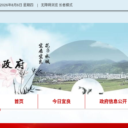
2026年8月6日 星期四
|
无障碍浏览
长者模式
首页
今日宜良
政府信息公开