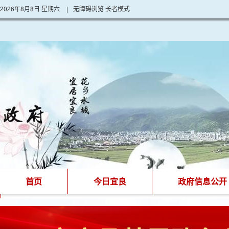
2026年8月8日 星期六
|
无障碍浏览
长者模式
首页
今日宜良
政府信息公开