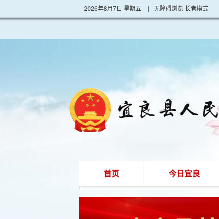
2026年8月7日 星期五
|
无障碍浏览
长者模式
首页
今日宜良