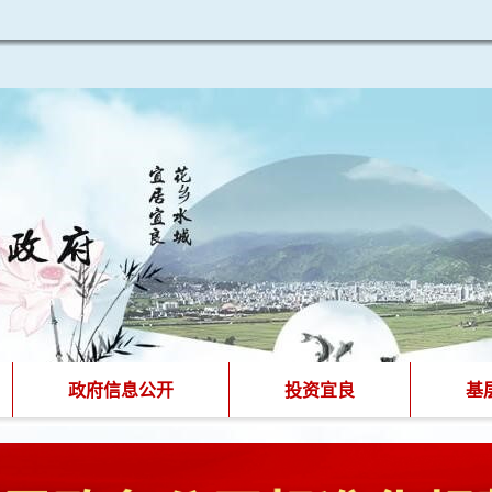
政府信息公开
投资宜良
基