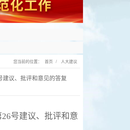
您当前的位置：
首页
/
人大建议
号建议、批评和意见的答复
第
26
号建议、批评和意