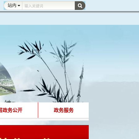
层政务公开
政务服务