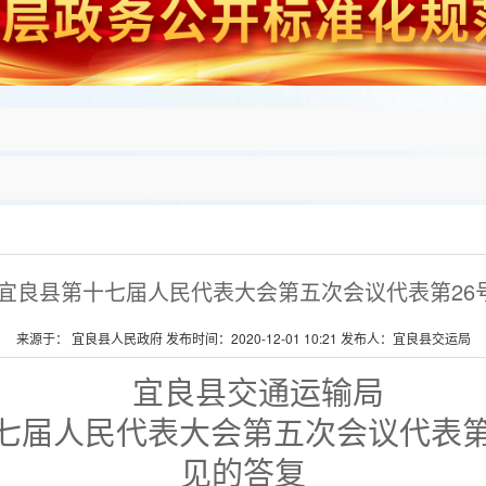
对宜良县第十七届人民代表大会第五次会议代表第26
来源于： 宜良县人民政府 发布时间：2020-12-01 10:21 发布人：宜良县交运局
宜良县交通运输局
七届人民代表大会第
五
次会议代表
见的答复