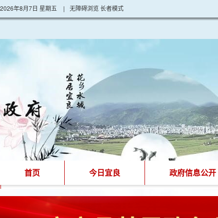
2026年8月7日 星期五
|
无障碍浏览
长者模式
首页
今日宜良
政府信息公开