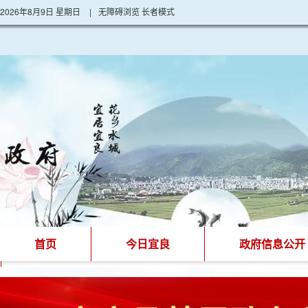
2026年8月9日 星期日
|
无障碍浏览
长者模式
首页
今日宜良
政府信息公开