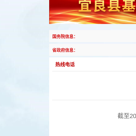
国务院信息：
省政府信息：
热线电话
截至2