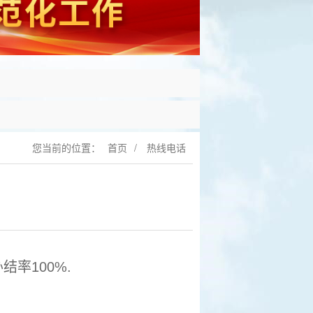
您当前的位置：
首页
/
热线电话
结率100%.