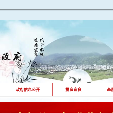
政府信息公开
投资宜良
基