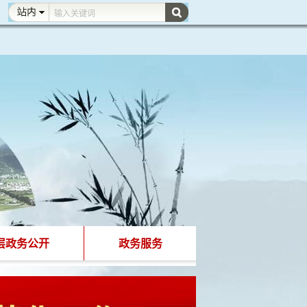
层政务公开
政务服务