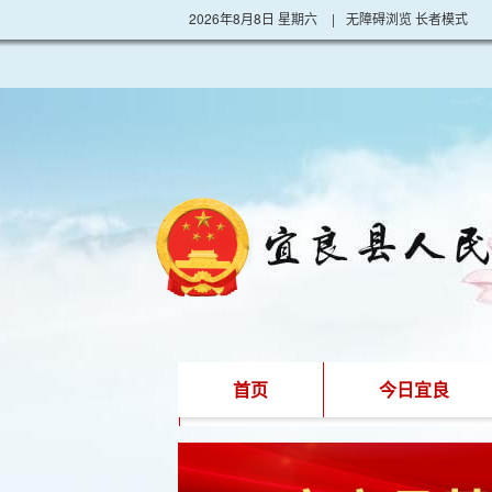
2026年8月8日 星期六
|
无障碍浏览
长者模式
首页
今日宜良