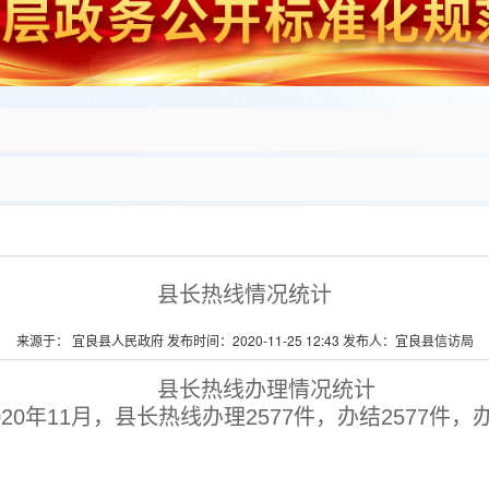
县长热线情况统计
来源于： 宜良县人民政府 发布时间：2020-11-25 12:43 发布人：宜良县信访局
县长热线办理情况统计
020年11月，县长热线办理2577件，办结2577件，办