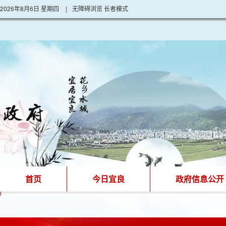
2026年8月6日 星期四
|
无障碍浏览
长者模式
首页
今日宜良
政府信息公开