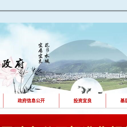
政府信息公开
投资宜良
基