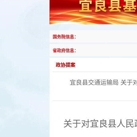
国务院信息：
省政府信息：
政协提案
宜良县交通运输局 关于
关于对
宜良县人民