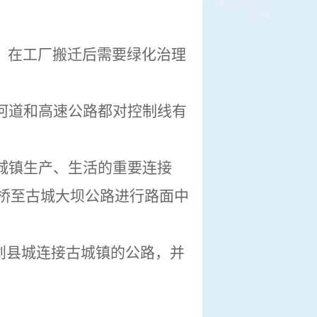
，在工厂搬迁后需要绿化治理
河道和高速公路都对控制线有
城镇生产、生活的重要连接
桥至古城大坝
公路进行路面中
规划县城连接古城镇的公路，并