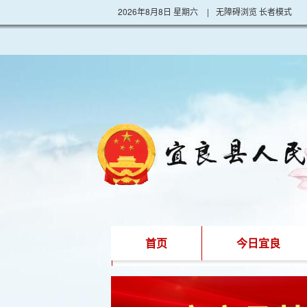
2026年8月8日 星期六
|
无障碍浏览
长者模式
首页
今日宜良