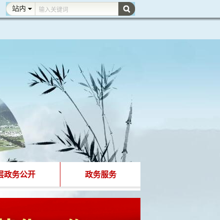
层政务公开
政务服务