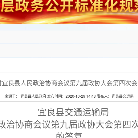
对宜良县人民政治协商会议第九届政协大会第四次会
来源于： 宜良县人民政府 发布时间：2020-10-29 14:43 发布人：宜良县交运局
宜良县交通运输局
政治协商会议第九届政协大会第
四
的答复