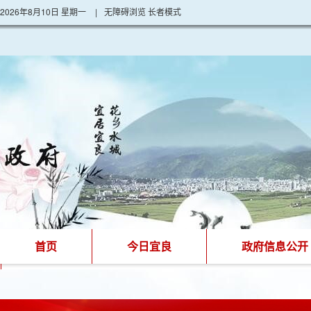
2026年8月10日 星期一
|
无障碍浏览
长者模式
首页
今日宜良
政府信息公开