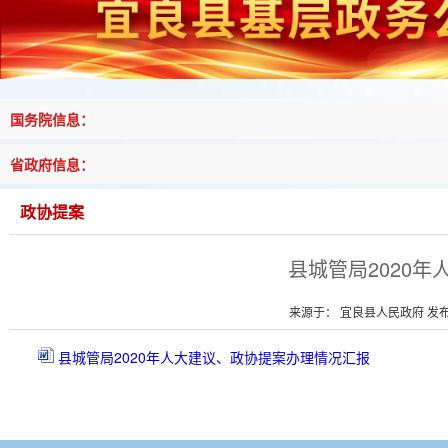
国务院信息：
省政府信息：
政协提案
县城管局2020
来源于： 宜良县人民政府 发布时
县城管局2020年人大建议、政协提案办理情况汇报