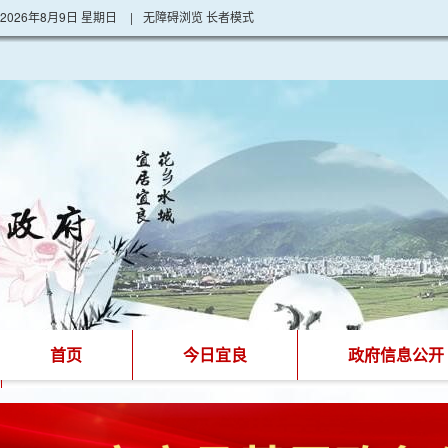
2026年8月9日 星期日
|
无障碍浏览
长者模式
首页
今日宜良
政府信息公开