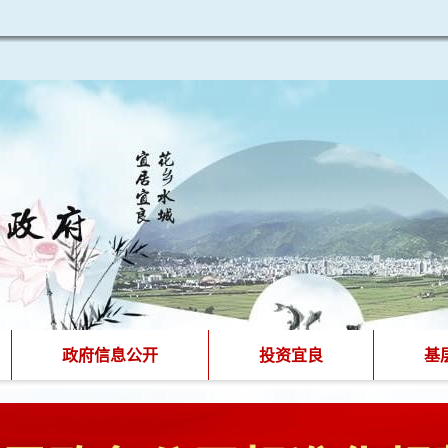
政府信息公开
投资宜良
基