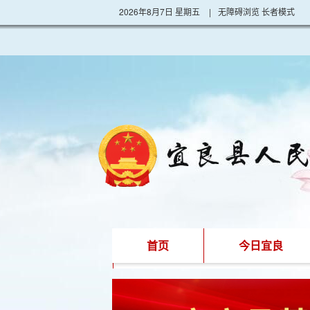
2026年8月7日 星期五
|
无障碍浏览
长者模式
首页
今日宜良