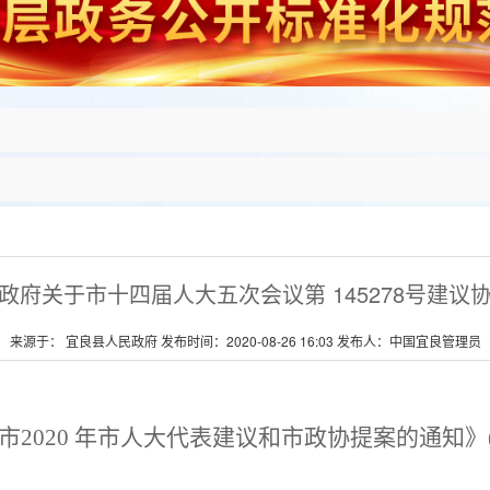
政府关于市十四届人大五次会议第 145278号建议
来源于： 宜良县人民政府 发布时间：2020-08-26 16:03 发布人：中国宜良管理员
市
2020
年市人大代表建议和市政协提案的通知》