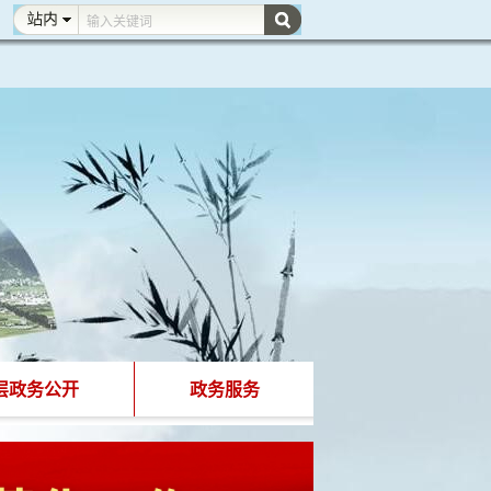
层政务公开
政务服务