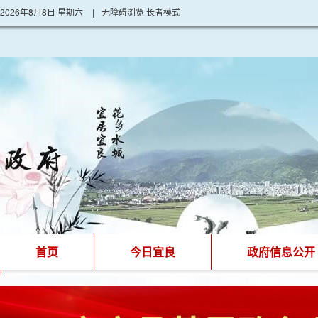
2026年8月8日 星期六
|
无障碍浏览
长者模式
首页
今日宜良
政府信息公开