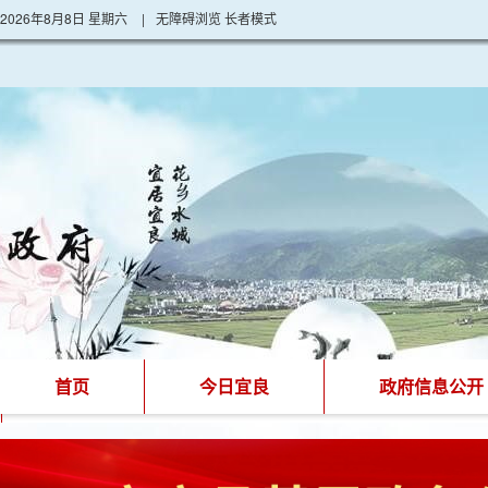
2026年8月8日 星期六
|
无障碍浏览
长者模式
首页
今日宜良
政府信息公开