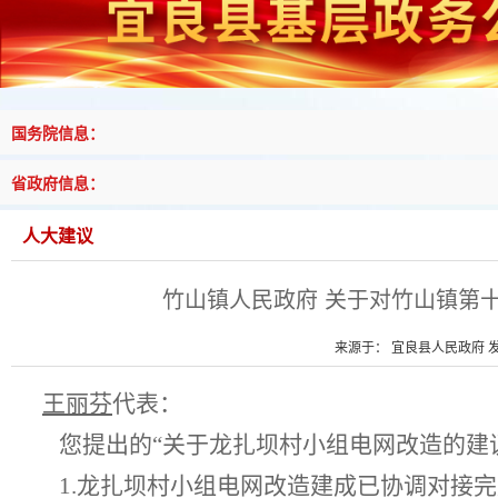
国务院信息：
省政府信息：
人大建议
竹山镇人民政府 关于对竹山镇第
来源于： 宜良县人民政府 发布
王丽芬
代表：
您提出的
“
关于龙扎坝村小组电网改造的建
1.
龙扎坝村小组电网改造建成已协调对接完