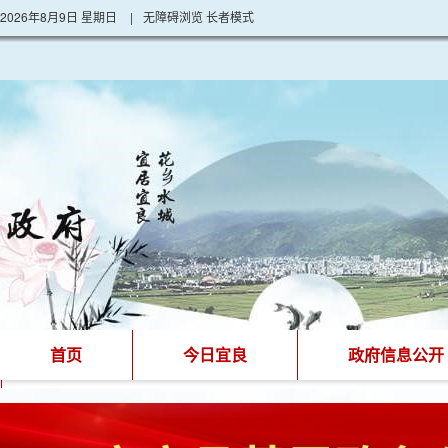
2026年8月9日 星期日
|
无障碍浏览
长者模式
首页
今日宜良
政府信息公开