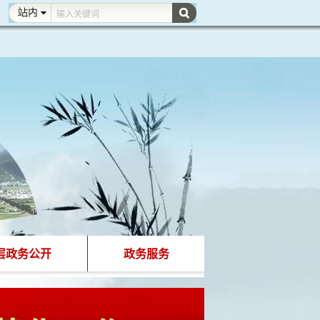
层政务公开
政务服务