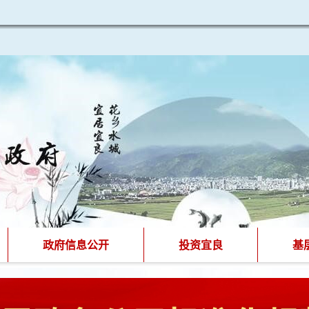
政府信息公开
投资宜良
基