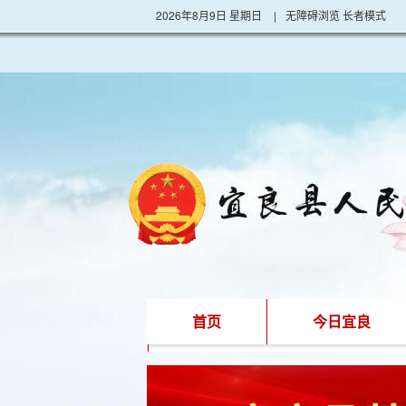
2026年8月9日 星期日
|
无障碍浏览
长者模式
首页
今日宜良