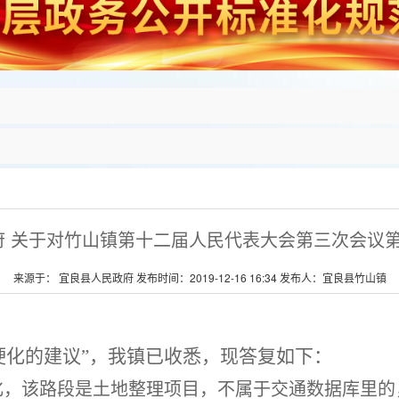
府 关于对竹山镇第十二届人民代表大会第三次会议第
来源于： 宜良县人民政府 发布时间：2019-12-16 16:34 发布人：宜良县竹山镇
硬化的建议
”，我镇已收悉，现答复如下：
化，该路段是土地整理项目，不属于交通数据库里的