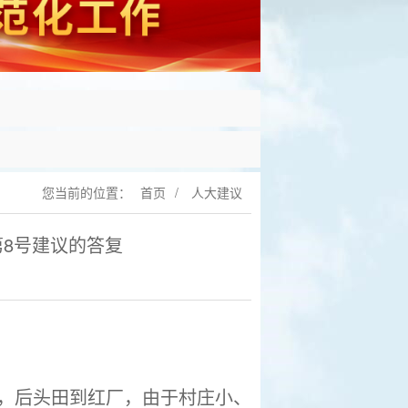
您当前的位置：
首页
/
人大建议
8号建议的答复
，后头田到红厂，由于村庄小、