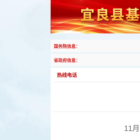
国务院信息：
省政府信息：
热线电话
11