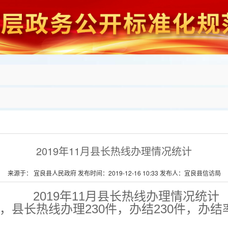
2019年11月县长热线办理情况统计
来源于： 宜良县人民政府 发布时间：2019-12-16 10:33 发布人：宜良县信访局
2019年11月县长热线办理情况统计
月，县长热线办理230件，办结230件，办结率