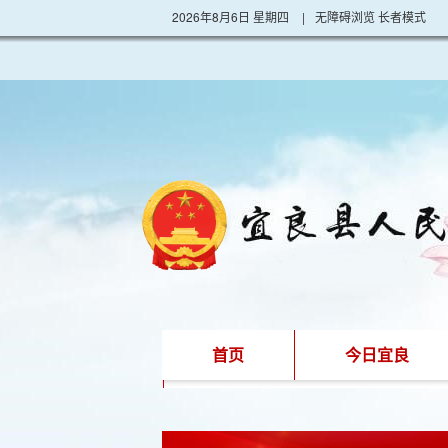
2026年8月6日 星期四
|
无障碍浏览
长者模式
首页
今日宜良