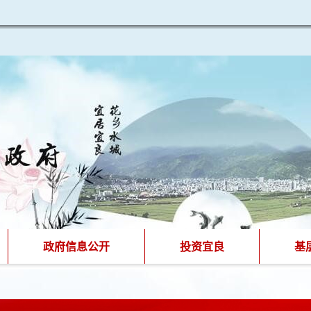
政府信息公开
投资宜良
基