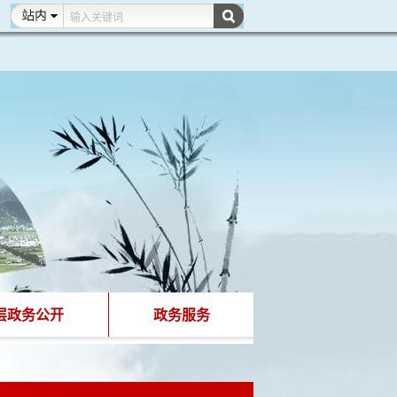
层政务公开
政务服务