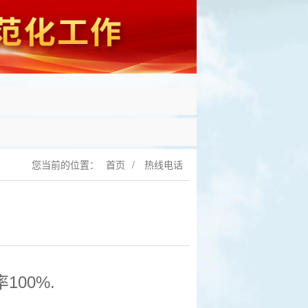
您当前的位置：
首页
/
热线电话
100%.