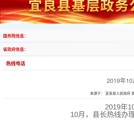
国务院信息：
省政府信息：
热线电话
2019年
来源于： 宜良县人民政府 发布
2019
10月，县长热线办理2