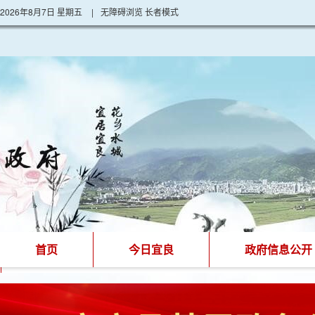
2026年8月7日 星期五
|
无障碍浏览
长者模式
首页
今日宜良
政府信息公开