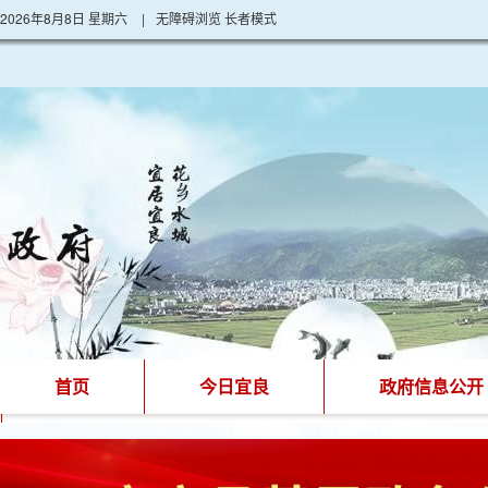
2026年8月8日 星期六
|
无障碍浏览
长者模式
首页
今日宜良
政府信息公开