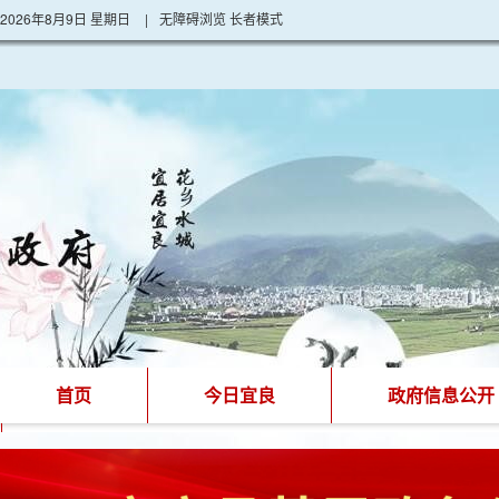
2026年8月9日 星期日
|
无障碍浏览
长者模式
首页
今日宜良
政府信息公开