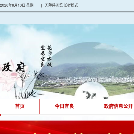
2026年8月10日 星期一
|
无障碍浏览
长者模式
首页
今日宜良
政府信息公开