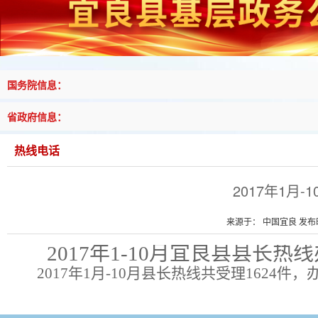
国务院信息：
省政府信息：
热线电话
2017年1月
来源于： 中国宜良 发布时间
2017年1-10月宜良县县长热
2017
年1月-10月县长热线共受理1624件，