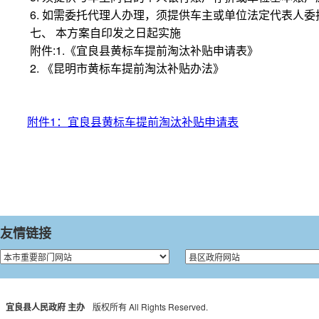
6. 如需委托代理人办理，须提供车主或单位法定代表人
七、 本方案自印发之日起实施
附件:1.《宜良县黄标车提前淘汰补贴申请表》
2. 《昆明市黄标车提前淘汰补贴办法》
附件1：宜良县黄标车提前淘汰补贴申请表
友情链接
宜良县人民政府 主办
版权所有 All Rights Reserved.