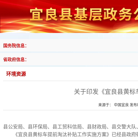
国务院信息：
省政府信息：
环境资源
关于印发《宜良县黄标
来源于： 中国宜良 发布时间
县公安局、县环保局、县工贸科信局、县财政局、县交警大队
《宜良县黄标车提前淘汰补贴工作实施方案》已经县政府