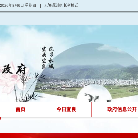
2026年8月6日 星期四
|
无障碍浏览
长者模式
首页
今日宜良
政府信息公开