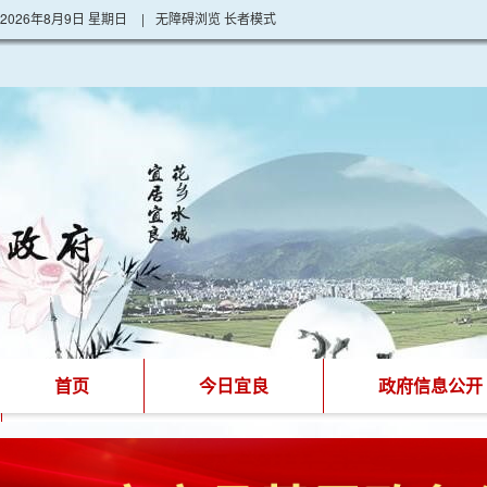
2026年8月9日 星期日
|
无障碍浏览
长者模式
首页
今日宜良
政府信息公开