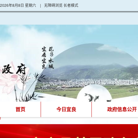
2026年8月8日 星期六
|
无障碍浏览
长者模式
首页
今日宜良
政府信息公开