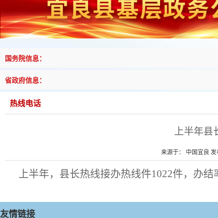
国务院信息：
省政府信息：
热线电话
上半年县长
来源于： 中国宜良 发布时
上半年，县长热线接办热线件
1022
件，办结
友情链接