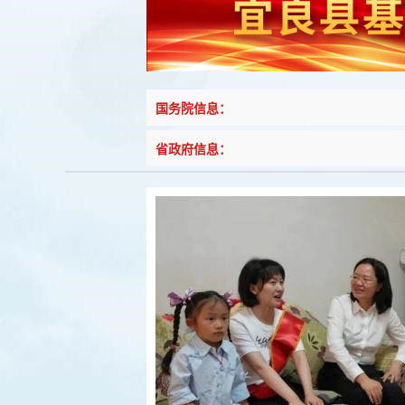
国务院信息：
省政府信息：