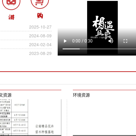
2025-10-27
2024-08-09
2024-02-04
2023-08-29
文资源
环境资源