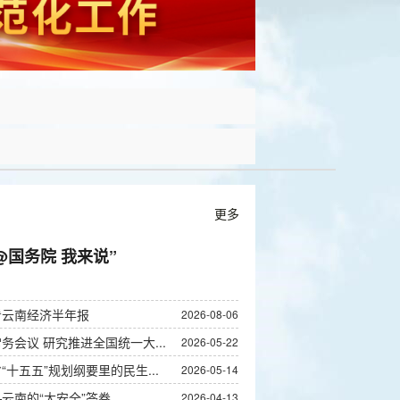
更多
@国务院 我来说”
看云南经济半年报
2026-08-06
会议 研究推进全国统一大...
2026-05-22
十五五”规划纲要里的民生...
2026-05-14
云南的“大安全”答卷
2026-04-13