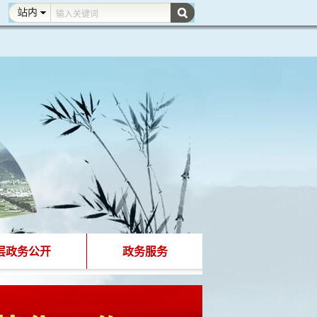
层政务公开
政务服务