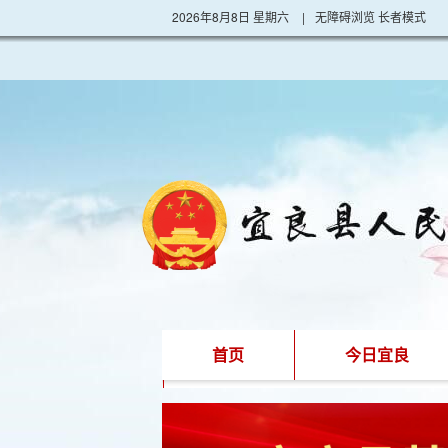
2026年8月8日 星期六
|
无障碍浏览
长者模式
首页
今日宜良