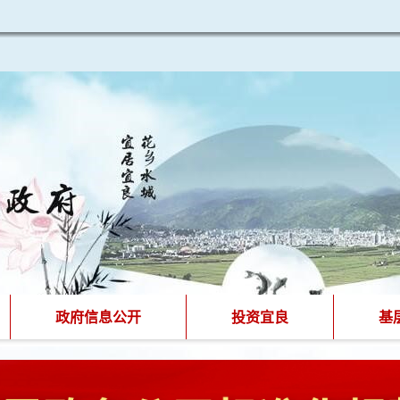
政府信息公开
投资宜良
基